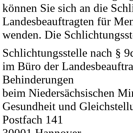
können Sie sich an die Schl
Landesbeauftragten für Me
wenden. Die Schlichtungsste
Schlichtungsstelle nach §
im Büro der Landesbeauftr
Behinderungen
beim Niedersächsischen Mini
Gesundheit und Gleichstel
Postfach 141
30001 Hannover