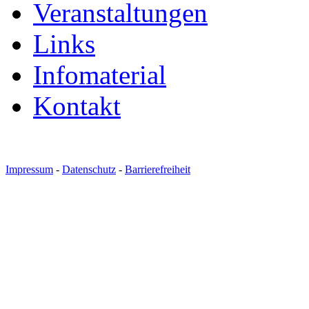
Veranstaltungen
Links
Infomaterial
Kontakt
Impressum
-
Datenschutz
-
Barrierefreiheit