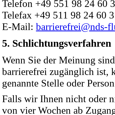
Telefon +49 551 98 24 60 
Telefax +49 511 98 24 60 
E-Mail:
barrierefrei@nds-fl
5. Schlichtungsverfahren
Wenn Sie der Meinung sind,
barrierefrei zugänglich ist,
genannte Stelle oder Person
Falls wir Ihnen nicht oder n
von vier Wochen ab Zugang 