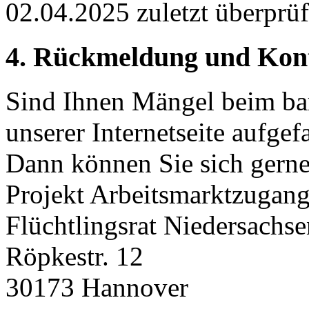
02.04.2025 zuletzt überprüf
4. Rückmeldung und Kon
Sind Ihnen Mängel beim bar
unserer Internetseite aufgef
Dann können Sie sich gerne
Projekt Arbeitsmarktzugang
Flüchtlingsrat Niedersachse
Röpkestr. 12
30173 Hannover