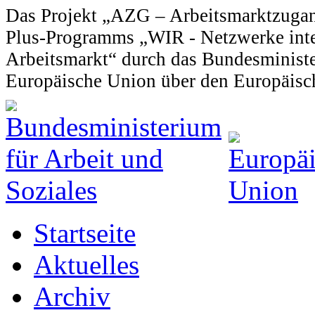
Das Projekt „AZG – Arbeitsmarktzugan
Plus-Programms „WIR - Netzwerke integ
Arbeitsmarkt“ durch das Bundesministe
Europäische Union über den Europäisch
Startseite
Aktuelles
Archiv