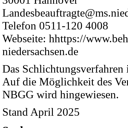
Landesbeauftragte@ms.nied
Telefon 0511-120 4008
Webseite: hhttps://www.beh
niedersachsen.de
Das Schlichtungsverfahren i
Auf die Möglichkeit des Ve
NBGG wird hingewiesen.
Stand April 2025