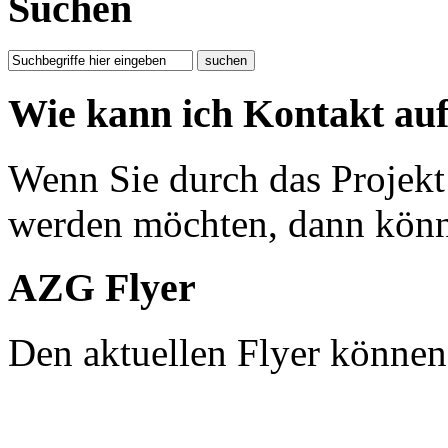
Suchen
Wie kann ich Kontakt a
Wenn Sie durch das Projekt
werden möchten, dann könn
AZG Flyer
Den aktuellen Flyer können