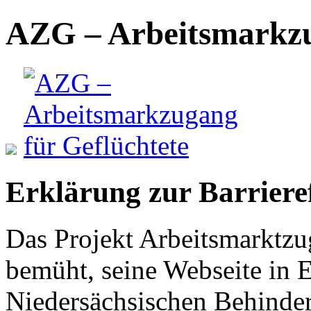
AZG – Arbeitsmarkzu
Erklärung zur Barrieref
Das Projekt Arbeitsmarktzu
bemüht, seine Webseite in E
Niedersächsischen Behinder