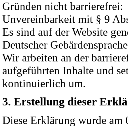
Gründen nicht barrierefrei:
Unvereinbarkeit mit § 9 A
Es sind auf der Website gen
Deutscher Gebärdensprache
Wir arbeiten an der barrier
aufgeführten Inhalte und 
kontinuierlich um.
3. Erstellung dieser Erkl
Diese Erklärung wurde am 0