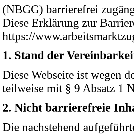
(NBGG) barrierefrei zugäng
Diese Erklärung zur Barriere
https://www.arbeitsmarktzu
1. Stand der Vereinbarke
Diese Webseite ist wegen 
teilweise mit § 9 Absatz 1
2. Nicht barrierefreie Inh
Die nachstehend aufgeführt