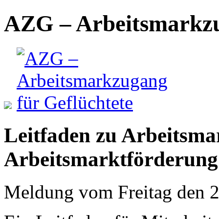
AZG – Arbeitsmarkzu
Leitfaden zu Arbeitsm
Arbeitsmarktförderung
Meldung vom Freitag den 