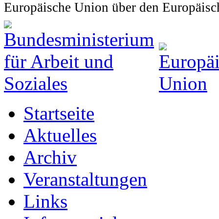
Europäische Union über den Europäisch
Startseite
Aktuelles
Archiv
Veranstaltungen
Links