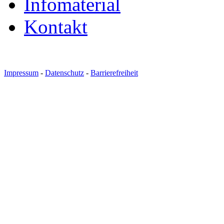
Infomaterial
Kontakt
Impressum
-
Datenschutz
-
Barrierefreiheit