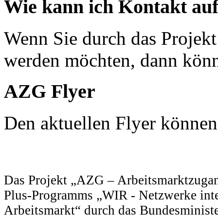
Wie kann ich Kontakt a
Wenn Sie durch das Projekt
werden möchten, dann könn
AZG Flyer
Den aktuellen Flyer können
Das Projekt „AZG – Arbeitsmarktzugan
Plus-Programms „WIR - Netzwerke integ
Arbeitsmarkt“ durch das Bundesministe