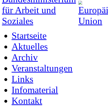
Startseite
Aktuelles
Archiv
Veranstaltungen
Links
Infomaterial
Kontakt