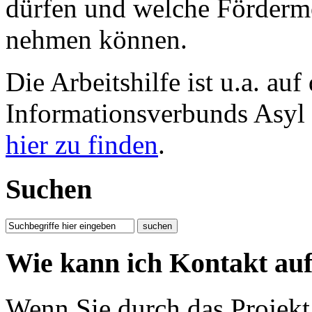
dürfen und welche Fördermö
nehmen können.
Die Arbeitshilfe ist u.a. auf
Informationsverbunds Asyl
hier zu finden
.
Suchen
Wie kann ich Kontakt a
Wenn Sie durch das Projekt