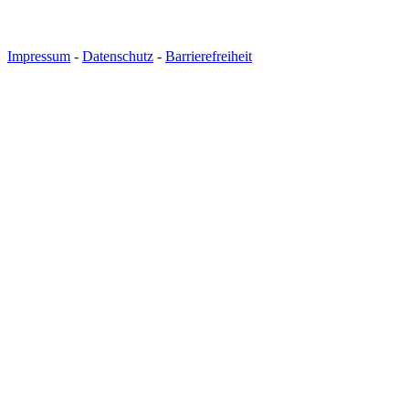
Impressum
-
Datenschutz
-
Barrierefreiheit