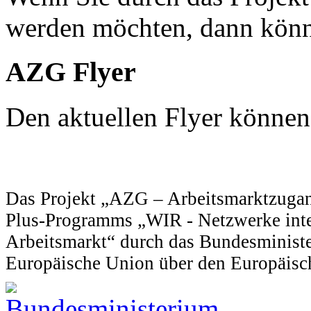
werden möchten, dann könn
AZG Flyer
Den aktuellen Flyer können
Das Projekt „AZG – Arbeitsmarktzugan
Plus-Programms „WIR - Netzwerke integ
Arbeitsmarkt“ durch das Bundesministe
Europäische Union über den Europäisch